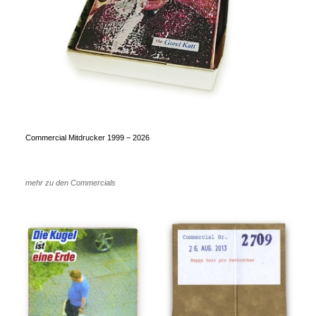
Commercial Mitdrucker 1999 − 2026
mehr zu den Commercials