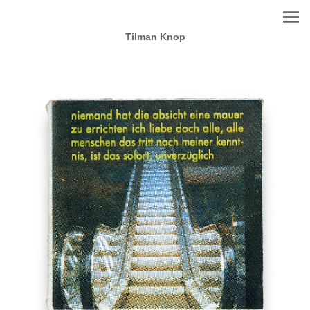
Tilman Knop